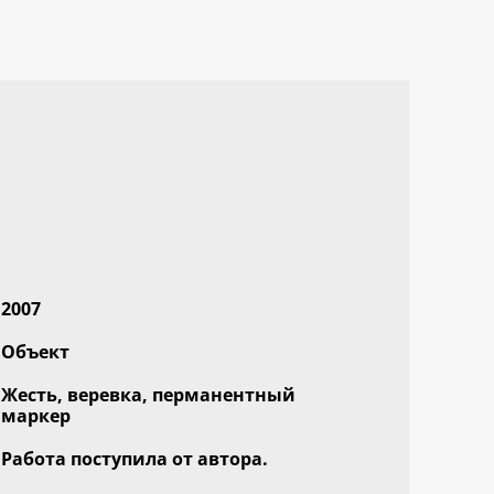
2007
Объект
Жесть, веревка, перманентный
маркер
Работа поступила от автора.