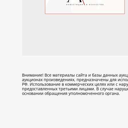
Внимание! Все материалы сайта и базы данных аук
аукционах произведениях, предназначены для исп
РФ. Использование в коммерческих целях или с нару
предоставленных третьими лицами. В случае нарушен
основании обращения уполномоченного органа.