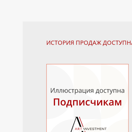
ИСТОРИЯ ПРОДАЖ ДОСТУП