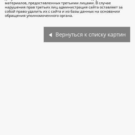
материалов, предоставленных третьими лицами. В случае
нарушения прав третьих лиц администрация сайта оставляет за
собой право удалить их с сайта и из базы данных на основании
обращения уполномоченного органа.
Вернуться к списку картин