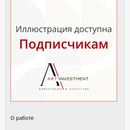
О работе