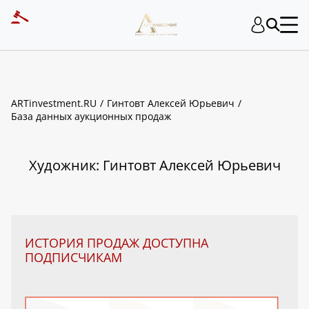
ART INVESTMENT
ARTinvestment.RU
Гинтовт Алексей Юрьевич
База данных аукционных продаж
Художник: Гинтовт Алексей Юрьевич
ИСТОРИЯ ПРОДАЖ ДОСТУПНА
ПОДПИСЧИКАМ