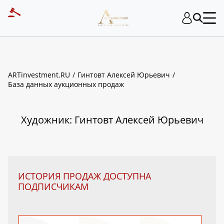
ART INVESTMENT
ARTinvestment.RU
Гинтовт Алексей Юрьевич
База данных аукционных продаж
Художник: Гинтовт Алексей Юрьевич
ИСТОРИЯ ПРОДАЖ ДОСТУПНА
ПОДПИСЧИКАМ