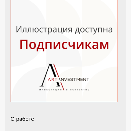
О работе