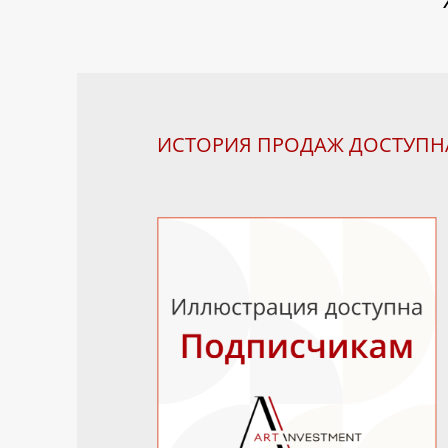
ИСТОРИЯ ПРОДАЖ ДОСТУП