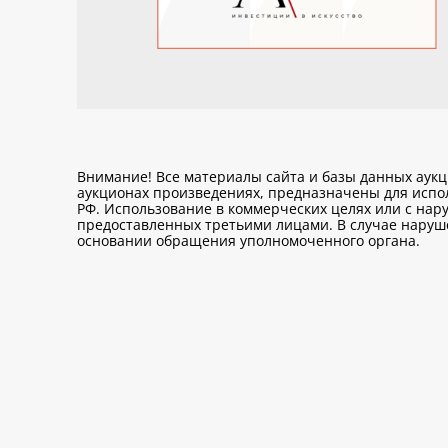
Внимание! Все материалы сайта и базы данных аук
аукционах произведениях, предназначены для исп
РФ. Использование в коммерческих целях или с нару
предоставленных третьими лицами. В случае нарушен
основании обращения уполномоченного органа.