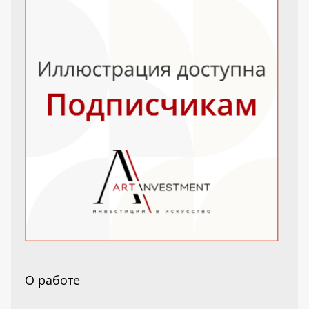
О работе