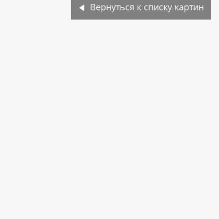
Вернуться к списку картин