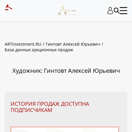
ART INVESTMENT
ARTinvestment.RU
Гинтовт Алексей Юрьевич
База данных аукционных продаж
Художник: Гинтовт Алексей Юрьевич
ИСТОРИЯ ПРОДАЖ ДОСТУПНА
ПОДПИСЧИКАМ