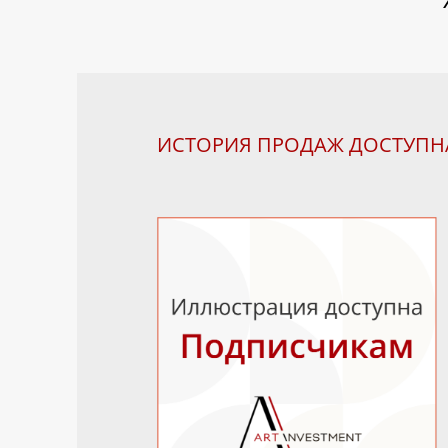
ИСТОРИЯ ПРОДАЖ ДОСТУП