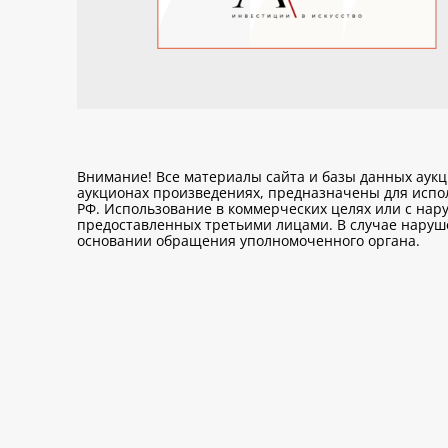
Внимание! Все материалы сайта и базы данных аук
аукционах произведениях, предназначены для исп
РФ. Использование в коммерческих целях или с нару
предоставленных третьими лицами. В случае нарушен
основании обращения уполномоченного органа.