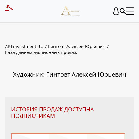
ART INVESTMENT
ARTinvestment.RU
Гинтовт Алексей Юрьевич
База данных аукционных продаж
Художник: Гинтовт Алексей Юрьевич
ИСТОРИЯ ПРОДАЖ ДОСТУПНА
ПОДПИСЧИКАМ