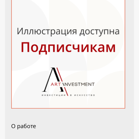
О работе