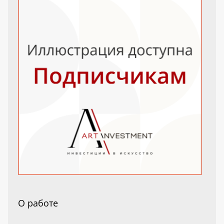
О работе