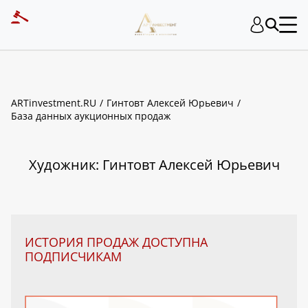
ART INVESTMENT
ARTinvestment.RU
Гинтовт Алексей Юрьевич
База данных аукционных продаж
Художник: Гинтовт Алексей Юрьевич
ИСТОРИЯ ПРОДАЖ ДОСТУПНА
ПОДПИСЧИКАМ