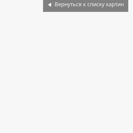
Вернуться к списку картин