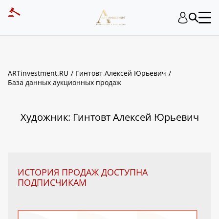
ART INVESTMENT
ARTinvestment.RU
Гинтовт Алексей Юрьевич
База данных аукционных продаж
Художник: Гинтовт Алексей Юрьевич
ИСТОРИЯ ПРОДАЖ ДОСТУПНА
ПОДПИСЧИКАМ