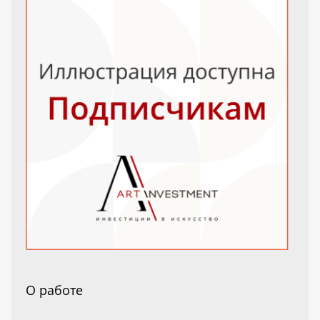
О работе