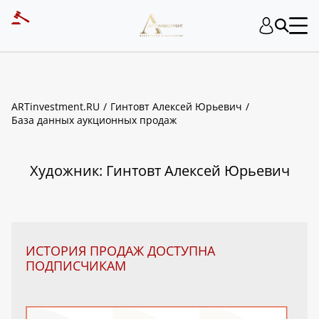
ART INVESTMENT
ARTinvestment.RU
Гинтовт Алексей Юрьевич
База данных аукционных продаж
Художник: Гинтовт Алексей Юрьевич
ИСТОРИЯ ПРОДАЖ ДОСТУПНА
ПОДПИСЧИКАМ