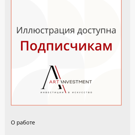
О работе