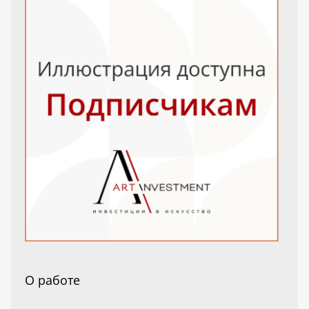
О работе