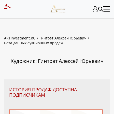
ART INVESTMENT
ARTinvestment.RU
Гинтовт Алексей Юрьевич
База данных аукционных продаж
Художник: Гинтовт Алексей Юрьевич
ИСТОРИЯ ПРОДАЖ ДОСТУПНА
ПОДПИСЧИКАМ