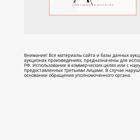
Внимание! Все материалы сайта и базы данных аук
аукционах произведениях, предназначены для исп
РФ. Использование в коммерческих целях или с нару
предоставленных третьими лицами. В случае нарушен
основании обращения уполномоченного органа.