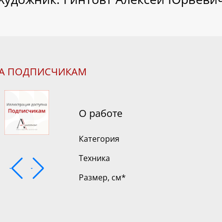
НА ПОДПИСЧИКАМ
О работе
Категория
Техника
Размер, см
*