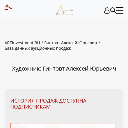
ART INVESTMENT
ARTinvestment.RU
Гинтовт Алексей Юрьевич
База данных аукционных продаж
Художник: Гинтовт Алексей Юрьевич
ИСТОРИЯ ПРОДАЖ ДОСТУПНА
ПОДПИСЧИКАМ