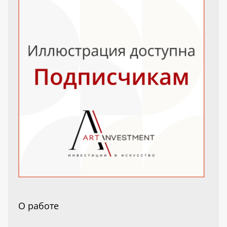
О работе