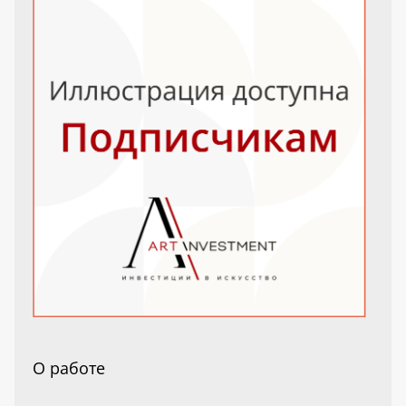
О работе