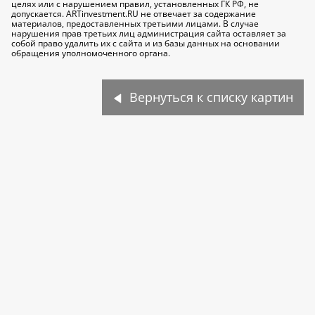
целях или с нарушением правил, установленных ГК РФ, не
допускается. ARTinvestment.RU не отвечает за содержание
материалов, предоставленных третьими лицами. В случае
нарушения прав третьих лиц администрация сайта оставляет за
собой право удалить их с сайта и из базы данных на основании
обращения уполномоченного органа.
Вернуться к списку картин