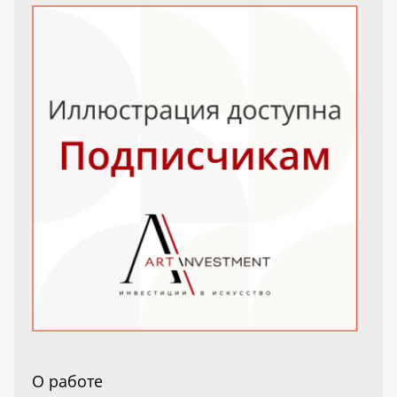
О работе