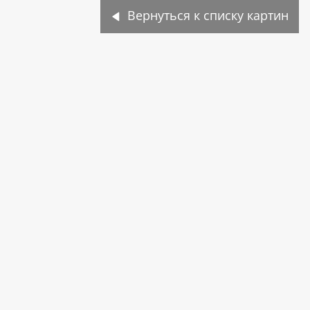
Вернуться к списку картин