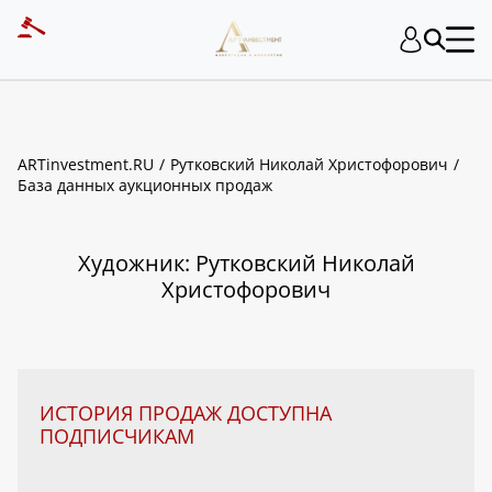
ART INVESTMENT
ARTinvestment.RU
Рутковский Николай Христофорович
База данных аукционных продаж
Художник: Рутковский Николай
Христофорович
ИСТОРИЯ ПРОДАЖ ДОСТУПНА
ПОДПИСЧИКАМ