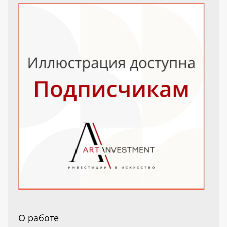
О работе