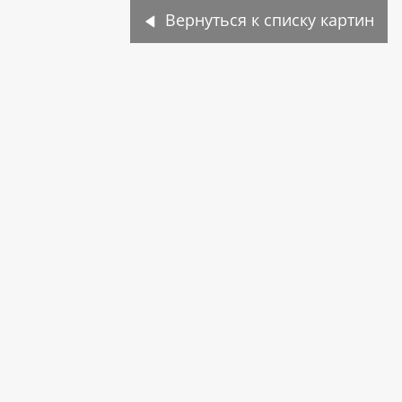
Вернуться к списку картин