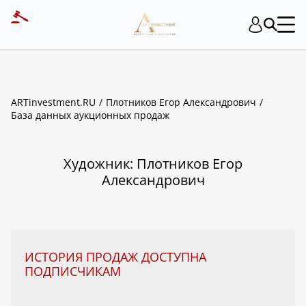
ART INVESTMENT
ARTinvestment.RU
Плотников Егор Александрович
База данных аукционных продаж
Художник: Плотников Егор
Александрович
ИСТОРИЯ ПРОДАЖ ДОСТУПНА
ПОДПИСЧИКАМ