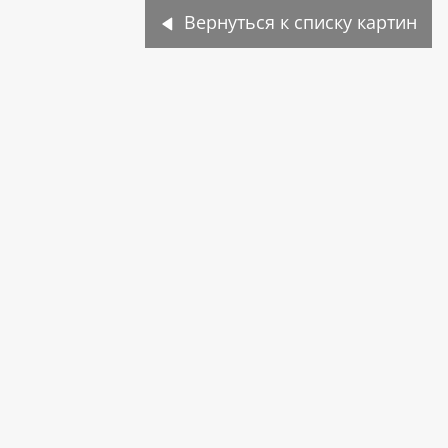
Вернуться к списку картин