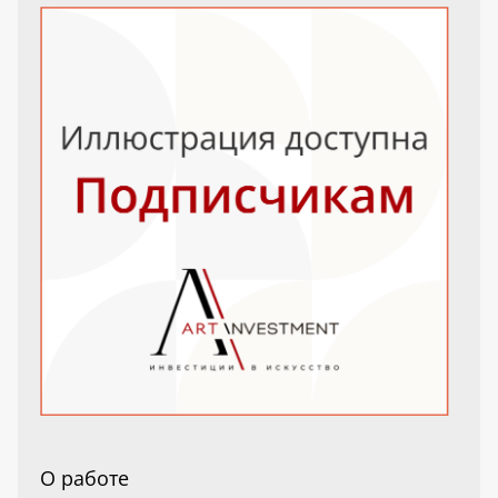
О работе