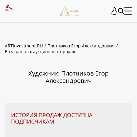
ART INVESTMENT
ARTinvestment.RU
Плотников Егор Александрович
База данных аукционных продаж
Художник: Плотников Егор
Александрович
ИСТОРИЯ ПРОДАЖ ДОСТУПНА
ПОДПИСЧИКАМ