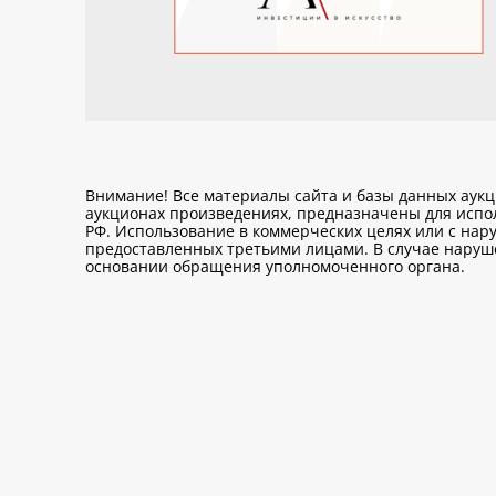
Внимание! Все материалы сайта и базы данных аук
аукционах произведениях, предназначены для исп
РФ. Использование в коммерческих целях или с нару
предоставленных третьими лицами. В случае нарушен
основании обращения уполномоченного органа.