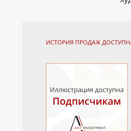
ИСТОРИЯ ПРОДАЖ ДОСТУП