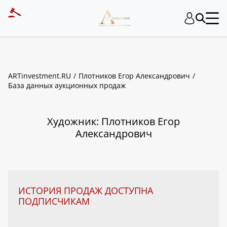
ART INVESTMENT
ARTinvestment.RU
Плотников Егор Александрович
База данных аукционных продаж
Художник: Плотников Егор
Александрович
ИСТОРИЯ ПРОДАЖ ДОСТУПНА
ПОДПИСЧИКАМ