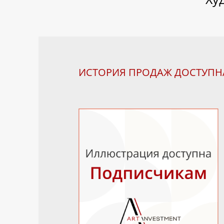
ИСТОРИЯ ПРОДАЖ ДОСТУП