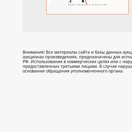
Внимание! Все материалы сайта и базы данных аук
аукционах произведениях, предназначены для исп
РФ. Использование в коммерческих целях или с нару
предоставленных третьими лицами. В случае нарушен
основании обращения уполномоченного органа.