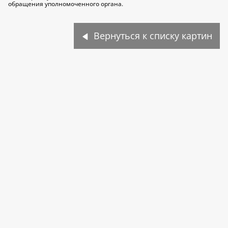
обращения уполномоченного органа.
Вернуться к списку картин