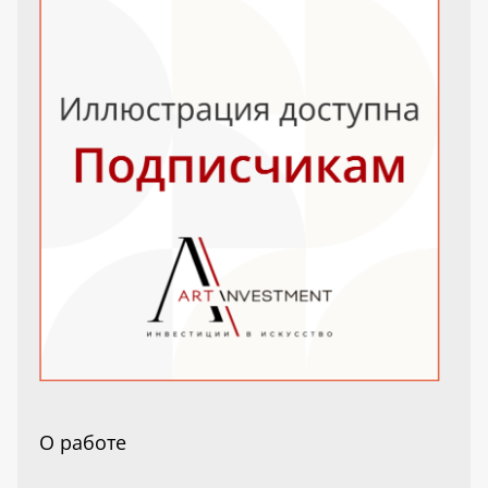
О работе