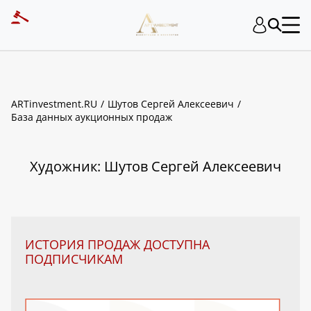
ART INVESTMENT
ARTinvestment.RU
Шутов Сергей Алексеевич
База данных аукционных продаж
Художник: Шутов Сергей Алексеевич
ИСТОРИЯ ПРОДАЖ ДОСТУПНА
ПОДПИСЧИКАМ