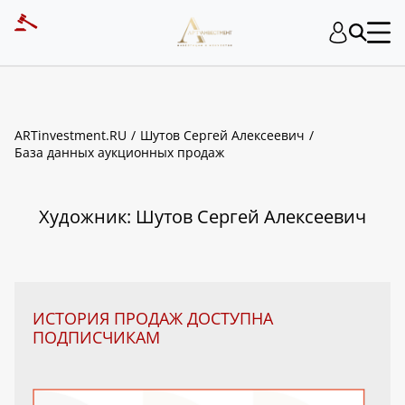
ART INVESTMENT
ARTinvestment.RU
Шутов Сергей Алексеевич
База данных аукционных продаж
Художник: Шутов Сергей Алексеевич
ИСТОРИЯ ПРОДАЖ ДОСТУПНА
ПОДПИСЧИКАМ