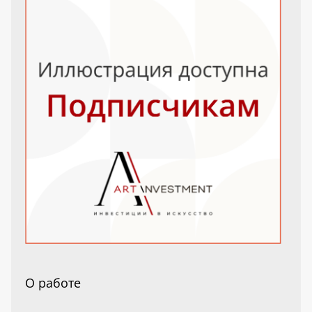
О работе