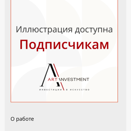
О работе