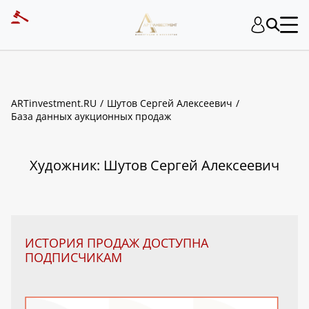
ART INVESTMENT
ARTinvestment.RU
Шутов Сергей Алексеевич
База данных аукционных продаж
Художник: Шутов Сергей Алексеевич
ИСТОРИЯ ПРОДАЖ ДОСТУПНА
ПОДПИСЧИКАМ