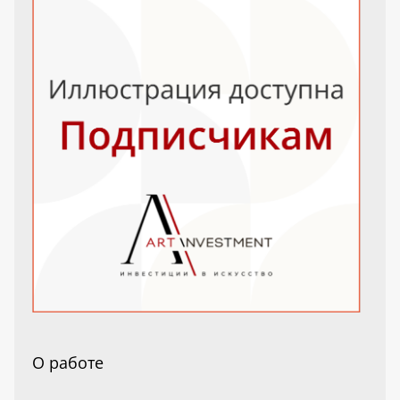
О работе