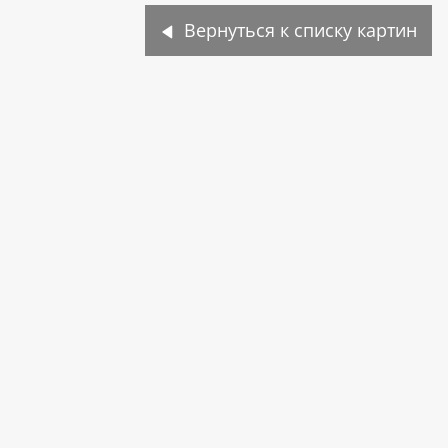
Вернуться к списку картин