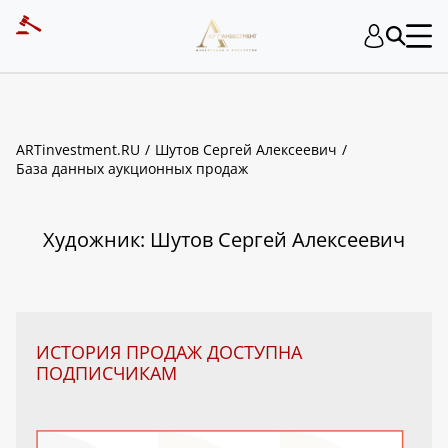
ART INVESTMENT
ARTinvestment.RU
Шутов Сергей Алексеевич
База данных аукционных продаж
Художник: Шутов Сергей Алексеевич
ИСТОРИЯ ПРОДАЖ ДОСТУПНА
ПОДПИСЧИКАМ