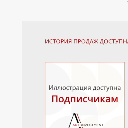
ИСТОРИЯ ПРОДАЖ ДОСТУП