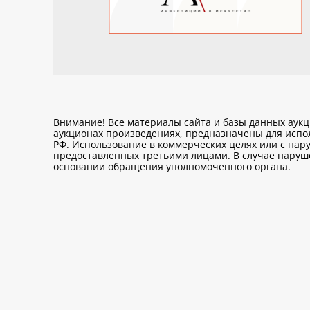
Внимание! Все материалы сайта и базы данных аук
аукционах произведениях, предназначены для исп
РФ. Использование в коммерческих целях или с нару
предоставленных третьими лицами. В случае нарушен
основании обращения уполномоченного органа.