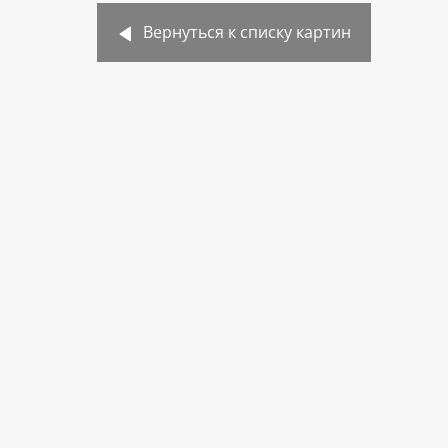
Вернуться к списку картин