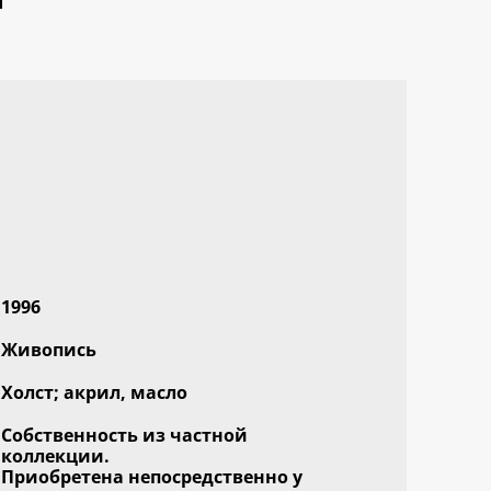
1996
Живопись
Холст; акрил, масло
Собственность из частной
коллекции.
Приобретена непосредственно у