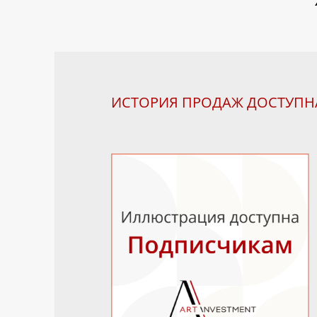
ИСТОРИЯ ПРОДАЖ ДОСТУП