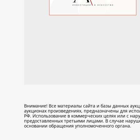
Внимание! Все материалы сайта и базы данных аук
аукционах произведениях, предназначены для исп
РФ. Использование в коммерческих целях или с нару
предоставленных третьими лицами. В случае нарушен
основании обращения уполномоченного органа.