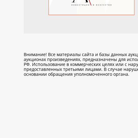
Внимание! Все материалы сайта и базы данных аук
аукционах произведениях, предназначены для исп
РФ. Использование в коммерческих целях или с нару
предоставленных третьими лицами. В случае нарушен
основании обращения уполномоченного органа.