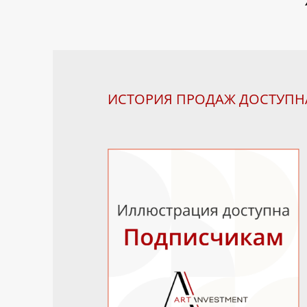
ИСТОРИЯ ПРОДАЖ ДОСТУП