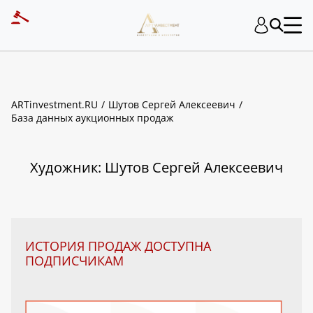
ART INVESTMENT
ARTinvestment.RU
Шутов Сергей Алексеевич
База данных аукционных продаж
Художник: Шутов Сергей Алексеевич
ИСТОРИЯ ПРОДАЖ ДОСТУПНА
ПОДПИСЧИКАМ