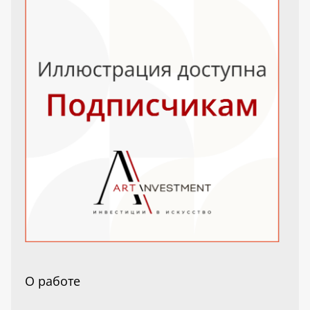
О работе