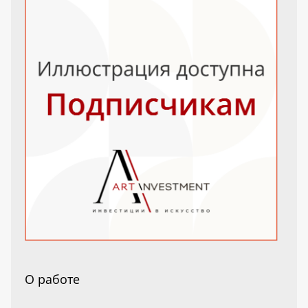
О работе