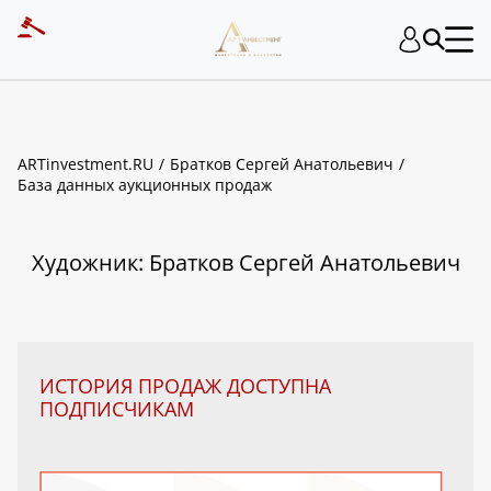
ART INVESTMENT
ARTinvestment.RU
Братков Сергей Анатольевич
База данных аукционных продаж
Художник: Братков Сергей Анатольевич
ИСТОРИЯ ПРОДАЖ ДОСТУПНА
ПОДПИСЧИКАМ