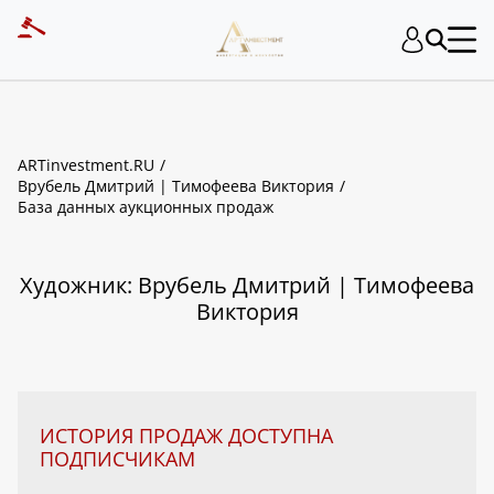
ART INVESTMENT
ARTinvestment.RU
Врубель Дмитрий | Тимофеева Виктория
База данных аукционных продаж
Художник: Врубель Дмитрий | Тимофеева
Виктория
ИСТОРИЯ ПРОДАЖ ДОСТУПНА
ПОДПИСЧИКАМ