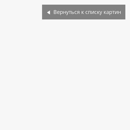
Вернуться к списку картин