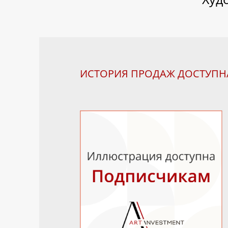
ИСТОРИЯ ПРОДАЖ ДОСТУП