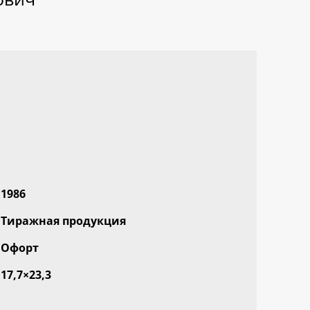
1986
Тиражная продукция
Офорт
17,7×23,3