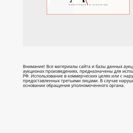
Внимание! Все материалы сайта и базы данных аук
аукционах произведениях, предназначены для исп
РФ. Использование в коммерческих целях или с нару
предоставленных третьими лицами. В случае нарушен
основании обращения уполномоченного органа.