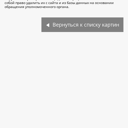
собой право удалить их с сайта и из базы данных на основании
обращения уполномоченного органа.
Вернуться к списку картин