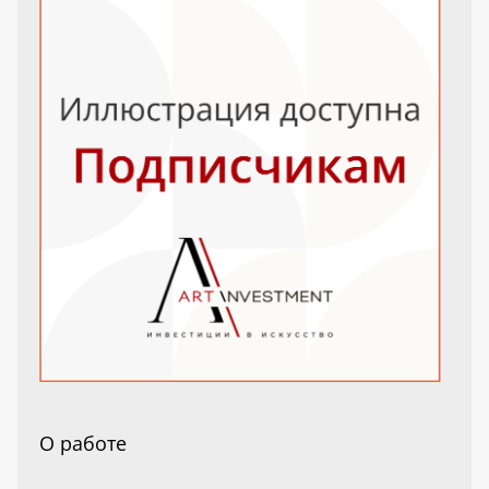
О работе