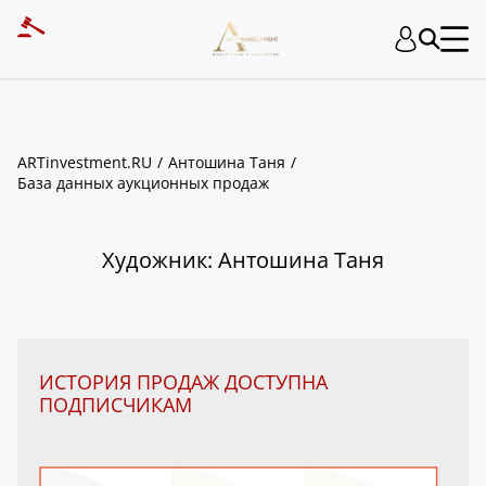
ART INVESTMENT
ARTinvestment.RU
Антошина Таня
База данных аукционных продаж
Художник: Антошина Таня
ИСТОРИЯ ПРОДАЖ ДОСТУПНА
ПОДПИСЧИКАМ