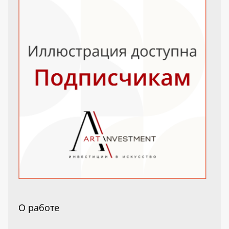
О работе