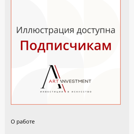
О работе