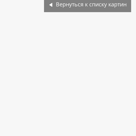
Вернуться к списку картин