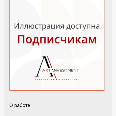
О работе