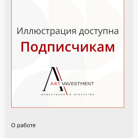
О работе