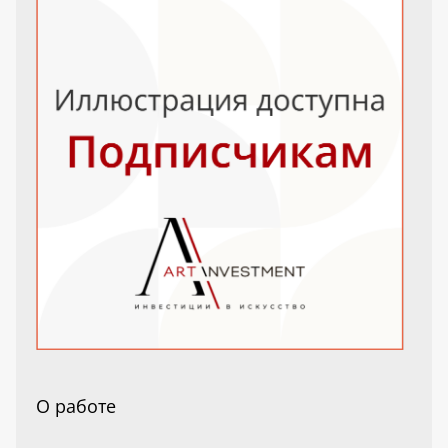
О работе