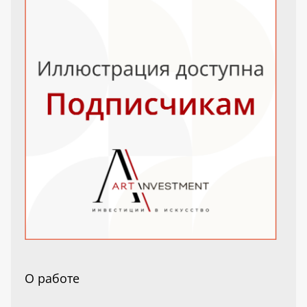
О работе