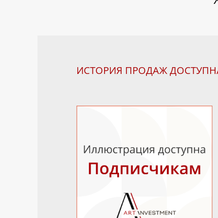
ИСТОРИЯ ПРОДАЖ ДОСТУП