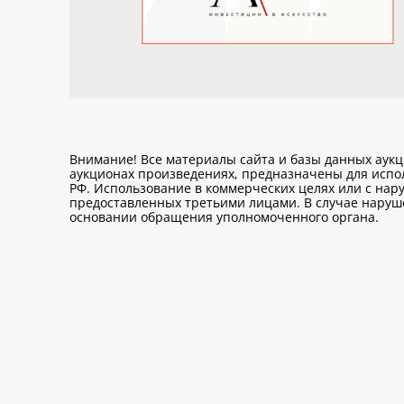
Внимание! Все материалы сайта и базы данных аук
аукционах произведениях, предназначены для исп
РФ. Использование в коммерческих целях или с нару
предоставленных третьими лицами. В случае нарушен
основании обращения уполномоченного органа.