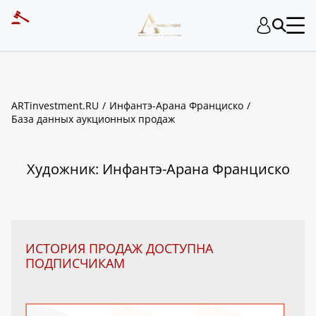
ART INVESTMENT
ARTinvestment.RU
Инфантэ-Арана Франциско
База данных аукционных продаж
Художник: Инфантэ-Арана Франциско
ИСТОРИЯ ПРОДАЖ ДОСТУПНА
ПОДПИСЧИКАМ