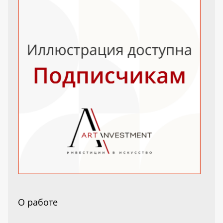
О работе