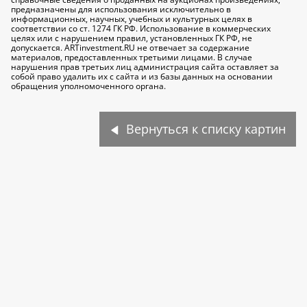
предназначены для использования исключительно
в
информационных, научных, учебных и культурных целях
в
соответствии со ст. 1274 ГК РФ. Использование в коммерческих
целях или с нарушением правил, установленных ГК РФ, не
допускается. ARTinvestment.RU не отвечает за содержание
материалов, предоставленных третьими лицами. В случае
нарушения прав третьих лиц администрация сайта оставляет за
собой право удалить их с сайта и из базы данных на основании
обращения уполномоченного органа.
Вернуться к списку картин