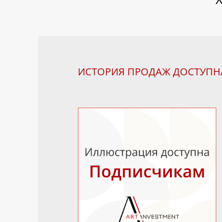
ИСТОРИЯ ПРОДАЖ ДОСТУП