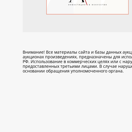
Внимание! Все материалы сайта и базы данных аук
аукционах произведениях, предназначены для исп
РФ. Использование в коммерческих целях или с нару
предоставленных третьими лицами. В случае нарушен
основании обращения уполномоченного органа.