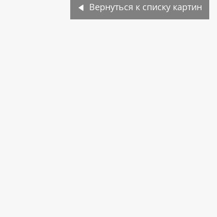
Вернуться к списку картин