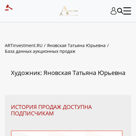
ART INVESTMENT
ARTinvestment.RU
Яновская Татьяна Юрьевна
База данных аукционных продаж
Художник: Яновская Татьяна Юрьевна
ИСТОРИЯ ПРОДАЖ ДОСТУПНА
ПОДПИСЧИКАМ