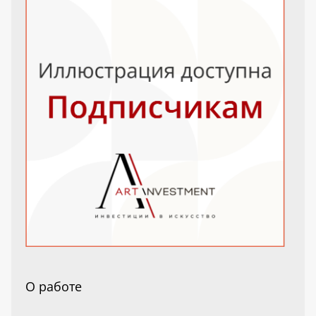
О работе