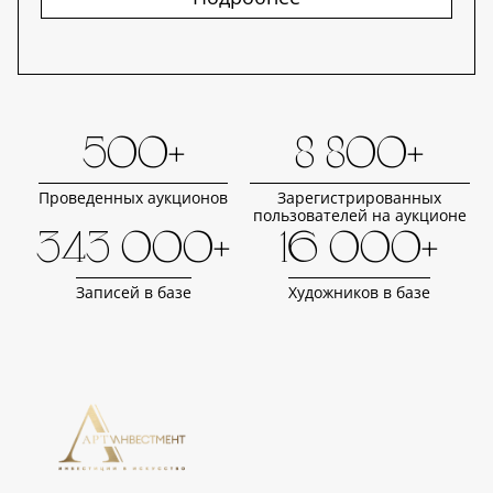
500+
8 800+
Проведенных аукционов
Зарегистрированных
пользователей на аукционе
343 000+
16 000+
Записей в базе
Художников в базе