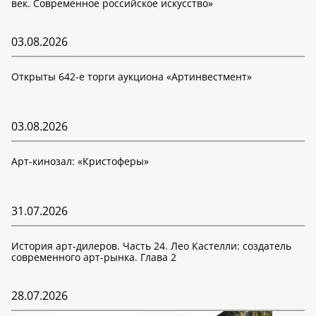
век. Современное российское искусство»
03.08.2026
Открыты 642-е торги аукциона «Артинвестмент»
03.08.2026
Арт-кинозал: «Кристоферы»
31.07.2026
История арт-дилеров. Часть 24. Лео Кастелли: создатель
современного арт-рынка. Глава 2
28.07.2026