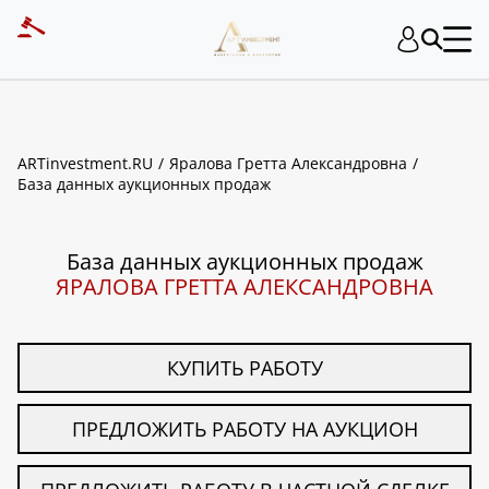
ART INVESTMENT
ARTinvestment.RU
Яралова Гретта Александровна
База данных аукционных продаж
База данных аукционных продаж
ЯРАЛОВА ГРЕТТА АЛЕКСАНДРОВНА
КУПИТЬ РАБОТУ
ПРЕДЛОЖИТЬ РАБОТУ НА АУКЦИОН