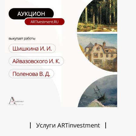
Услуги ARTinvestment