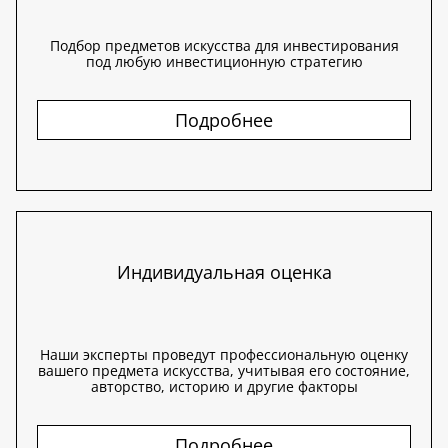
Подбор предметов искусства для инвестирования
под любую инвестиционную стратегию
Подробнее
Индивидуальная оценка
Наши эксперты проведут профессиональную оценку
вашего предмета искусства, учитывая его состояние,
авторство, историю и другие факторы
Подробнее