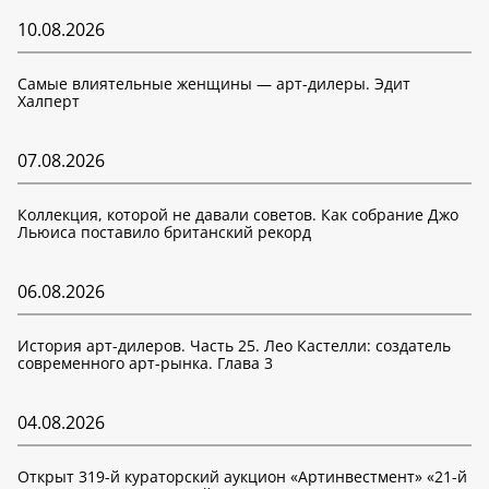
10.08.2026
Самые влиятельные женщины — арт-дилеры. Эдит
Халперт
07.08.2026
Коллекция, которой не давали советов. Как собрание Джо
Льюиса поставило британский рекорд
06.08.2026
История арт-дилеров. Часть 25. Лео Кастелли: создатель
современного арт-рынка. Глава 3
04.08.2026
Открыт 319-й кураторский аукцион «Артинвестмент» «21-й