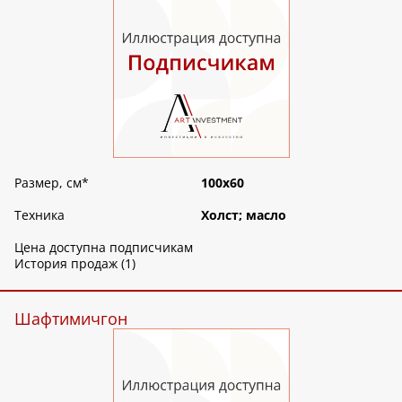
Размер, см
*
100х60
Техника
Холст; масло
Цена доступна подписчикам
История продаж (1)
Шафтимичгон