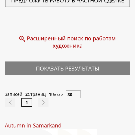
ПРЕДЛОЖИТЬ РАБОТУ В ЧАСТНОЙ СДЕЛКЕ
Расширенный поиск по работам
художника
ПОКАЗАТЬ РЕЗУЛЬТАТЫ
Записей
2
Страниц
1
На стр
1
Autumn in Samarkand