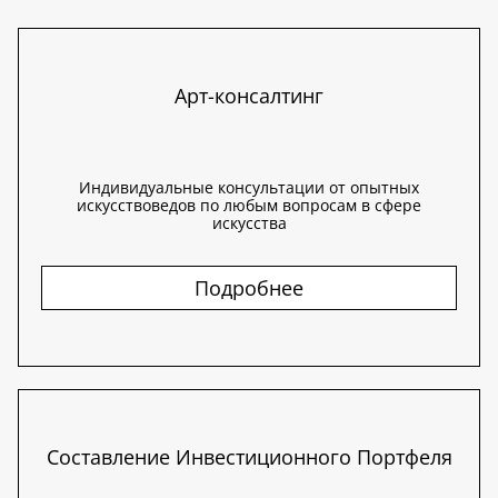
Арт-консалтинг
Индивидуальные консультации от опытных
искусствоведов по любым вопросам в сфере
искусства
Подробнее
Составление Инвестиционного Портфеля