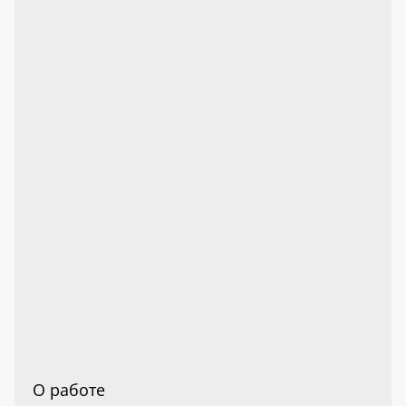
О работе