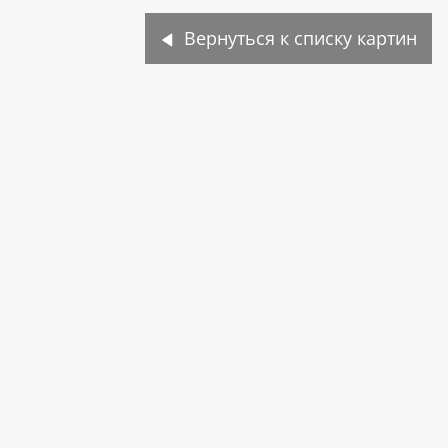
Вернуться к списку картин