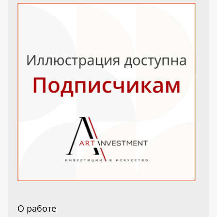
О работе