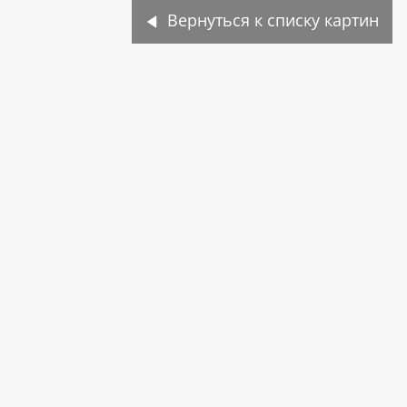
Вернуться к списку картин