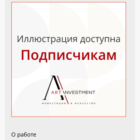
О работе