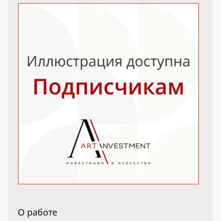
О работе