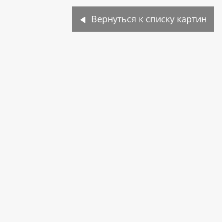
Вернуться к списку картин