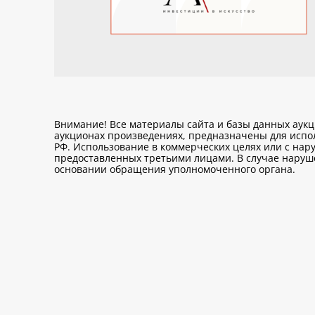
Внимание! Все материалы сайта и базы данных аук
аукционах произведениях, предназначены для исп
РФ. Использование в коммерческих целях или с нару
предоставленных третьими лицами. В случае нарушен
основании обращения уполномоченного органа.