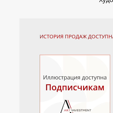
ИСТОРИЯ ПРОДАЖ ДОСТУП