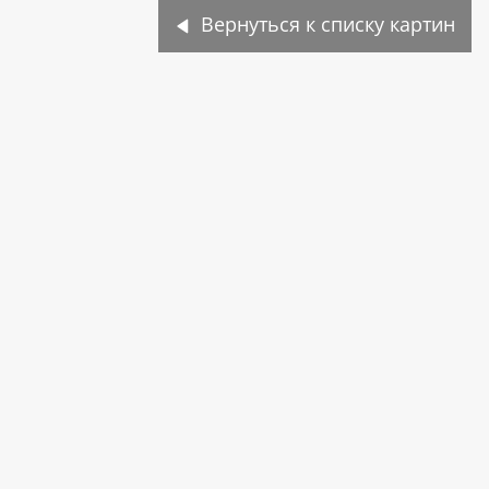
Вернуться к списку картин