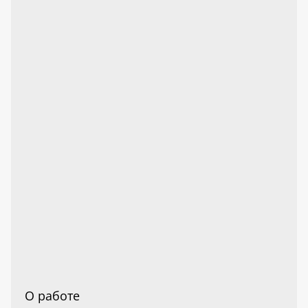
О работе