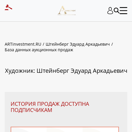
ART INVESTMENT
ARTinvestment.RU
Штейнберг Эдуард Аркадьевич
База данных аукционных продаж
Художник: Штейнберг Эдуард Аркадьевич
ИСТОРИЯ ПРОДАЖ ДОСТУПНА
ПОДПИСЧИКАМ