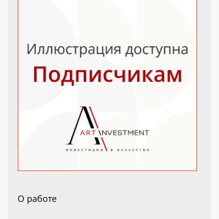
О работе